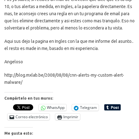
10, o tus alertas a medida, en Ingles, a la papelera directamente. Es
mas, te aconsejo crees una regla en un tu programa de email para
que los elimine directamente y asi estes como mas tranquilo. Eso no
solventara el problema, pero al menos lo escondera a tu vista.
Aqui sus dejo la pagina en Ingles con la que me informe del asunto..
el resto es made in me, basado en mi experiencia.
Angeloso
http://blog.mxlab.be/2008/08/08/cnn-alerts-my-custom-alert-
malware/
Compártelo en tus muros:
WhatsApp
Telegram
Correo electrónico
Imprimir
Me gusta esto: