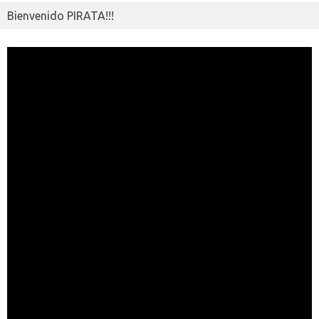
Bienvenido PIRATA!!!