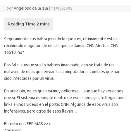
por
Angeloso de la Isla
|
11/08/2008
Seguramente sus habra pasado lo que a mi, ultimamente estais
recibiendo mogollon de emails que se llaman CNN Alerts o CNN
Top10, no?
Pos fale, aunque sus lo habreis imaginado, eso se trata de un
malware de esos que envian las computadoras zombies que han
sido infectadas por un virus.
En principio, no es que sea muy peligroso… aunque hay versiones
que si. El sistema es simple dentro de esos mensajes te llegan unos
links a unos videos en el portal CNN. Algunos de esos virus son
inofensivos, pero otros de esos llevan…
El resto en LEER MAS >>>
Angeloso