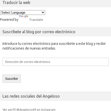
Traducir la web
Powered by
Translate
Suscríbete al blog por correo electrónico
Introduce tu correo electrónico para suscribirte a este blog y recibir
notificaciones de nuevas entradas.
Dirección
de
correo
electrónico
Suscribir
Las redes sociales del Angeloso
Ver perfil @Angeloso69 en Instagram