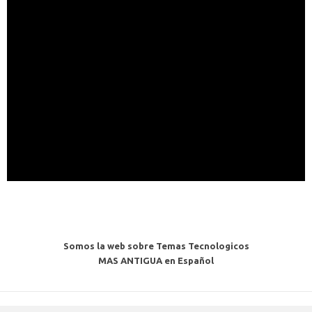
Somos la web sobre Temas Tecnologicos
MAS ANTIGUA en Español