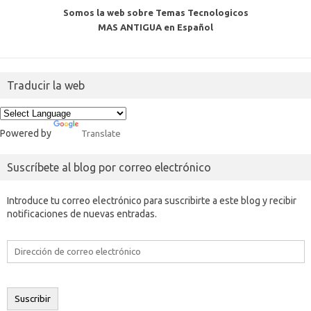
Somos la web sobre Temas Tecnologicos
MAS ANTIGUA en Español
Traducir la web
Powered by
Translate
Suscríbete al blog por correo electrónico
Introduce tu correo electrónico para suscribirte a este blog y recibir
notificaciones de nuevas entradas.
Dirección
de
correo
electrónico
Suscribir