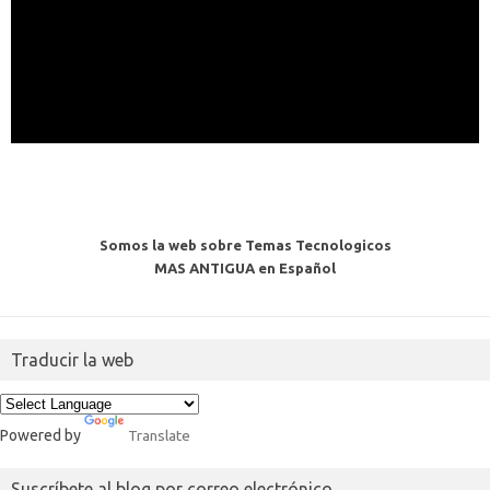
Somos la web sobre Temas Tecnologicos
MAS ANTIGUA en Español
Traducir la web
Powered by
Translate
Suscríbete al blog por correo electrónico