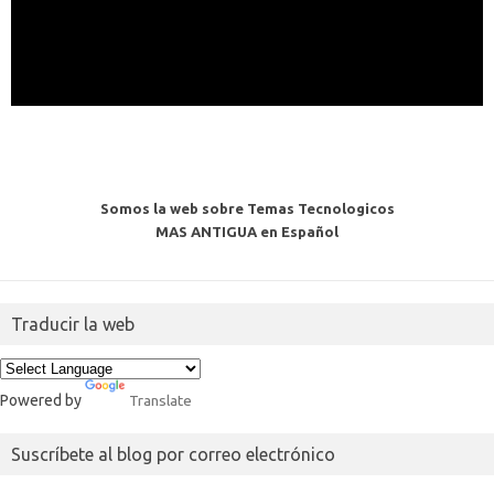
Somos la web sobre Temas Tecnologicos
MAS ANTIGUA en Español
Traducir la web
Powered by
Translate
Suscríbete al blog por correo electrónico