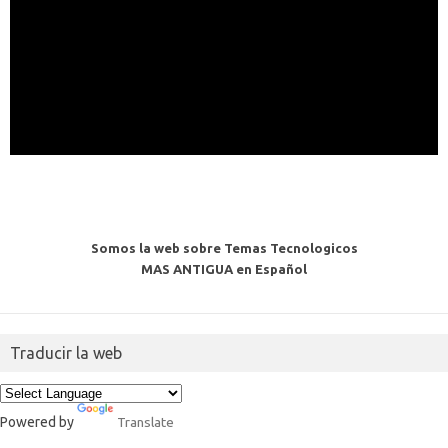
Somos la web sobre Temas Tecnologicos
MAS ANTIGUA en Español
Traducir la web
Powered by
Translate