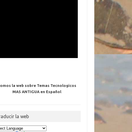
omos la web sobre Temas Tecnologicos
MAS ANTIGUA en Español
raducir la web