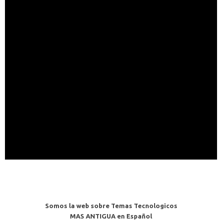
Somos la web sobre Temas Tecnologicos
MAS ANTIGUA en Español