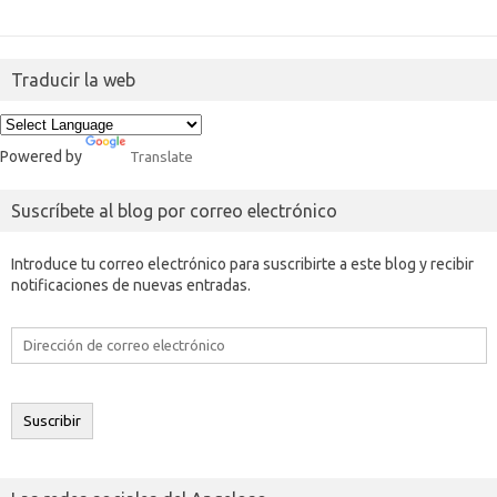
Traducir la web
Powered by
Translate
Suscríbete al blog por correo electrónico
Introduce tu correo electrónico para suscribirte a este blog y recibir
notificaciones de nuevas entradas.
Dirección
de
correo
electrónico
Suscribir