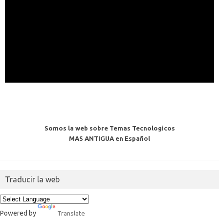
Somos la web sobre Temas Tecnologicos
MAS ANTIGUA en Español
Traducir la web
Powered by
Translate