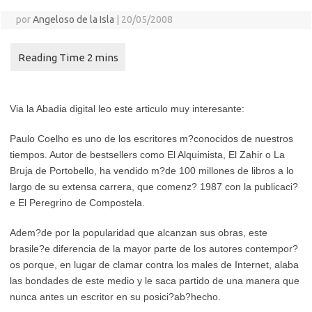
por
Angeloso de la Isla
|
20/05/2008
Via la Abadia digital leo este articulo muy interesante:
Paulo Coelho es uno de los escritores m?conocidos de nuestros
tiempos. Autor de bestsellers como El Alquimista, El Zahir o La
Bruja de Portobello, ha vendido m?de 100 millones de libros a lo
largo de su extensa carrera, que comenz? 1987 con la publicaci?
e El Peregrino de Compostela.
Adem?de por la popularidad que alcanzan sus obras, este
brasile?e diferencia de la mayor parte de los autores contempor?
os porque, en lugar de clamar contra los males de Internet, alaba
las bondades de este medio y le saca partido de una manera que
nunca antes un escritor en su posici?ab?hecho.