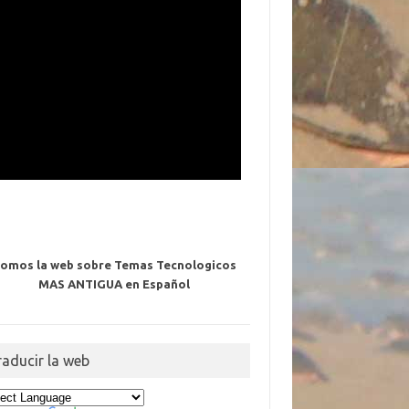
omos la web sobre Temas Tecnologicos
MAS ANTIGUA en Español
raducir la web