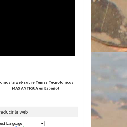
omos la web sobre Temas Tecnologicos
MAS ANTIGUA en Español
raducir la web