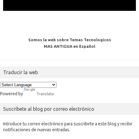
Somos la web sobre Temas Tecnologicos
MAS ANTIGUA en Español
Traducir la web
Powered by
Translate
Suscríbete al blog por correo electrónico
Introduce tu correo electrónico para suscribirte a este blog y recibir
notificaciones de nuevas entradas.