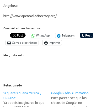
Angeloso
http://www.openradiodirectory.org/
Compártelo en tus muros:
WhatsApp
Telegram
Correo electrónico
Imprimir
Me gusta esto:
Relacionado
Si quereis buena musica y
Google Radio Automation
GRATIS!!!
Pues parece ser que los
Ya podeis imaginaros lo que
chicos de Google, no