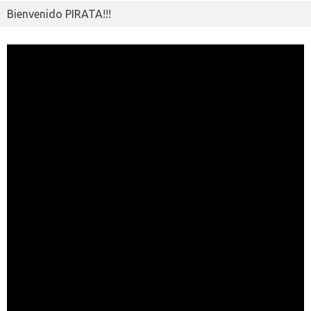
Bienvenido PIRATA!!!