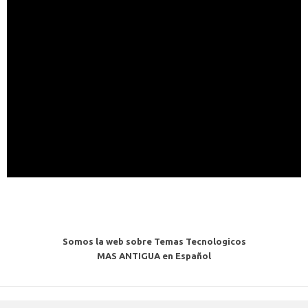
Somos la web sobre Temas Tecnologicos
MAS ANTIGUA en Español