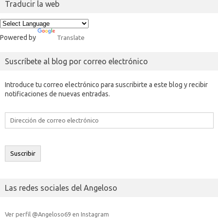
Traducir la web
Powered by
Translate
Suscríbete al blog por correo electrónico
Introduce tu correo electrónico para suscribirte a este blog y recibir
notificaciones de nuevas entradas.
Dirección
de
correo
electrónico
Suscribir
Las redes sociales del Angeloso
Ver perfil @Angeloso69 en Instagram