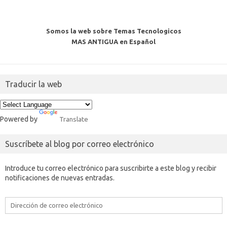
Somos la web sobre Temas Tecnologicos
MAS ANTIGUA en Español
Traducir la web
Powered by
Translate
Suscríbete al blog por correo electrónico
Introduce tu correo electrónico para suscribirte a este blog y recibir
notificaciones de nuevas entradas.
Dirección
de
correo