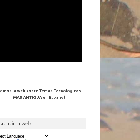
omos la web sobre Temas Tecnologicos
MAS ANTIGUA en Español
raducir la web