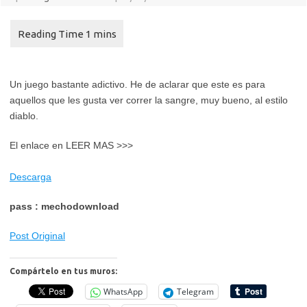
Un juego bastante adictivo. He de aclarar que este es para
aquellos que les gusta ver correr la sangre, muy bueno, al estilo
diablo.
El enlace en LEER MAS >>>
Descarga
pass : mechodownload
Post Original
Compártelo en tus muros:
WhatsApp
Telegram