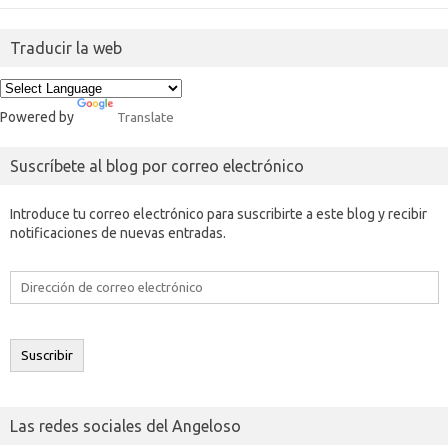
Traducir la web
Powered by
Translate
Suscríbete al blog por correo electrónico
Introduce tu correo electrónico para suscribirte a este blog y recibir
notificaciones de nuevas entradas.
Dirección
de
correo
electrónico
Suscribir
Las redes sociales del Angeloso