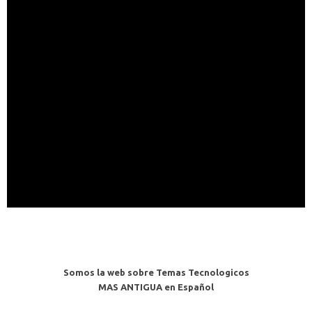
Somos la web sobre Temas Tecnologicos
MAS ANTIGUA en Español