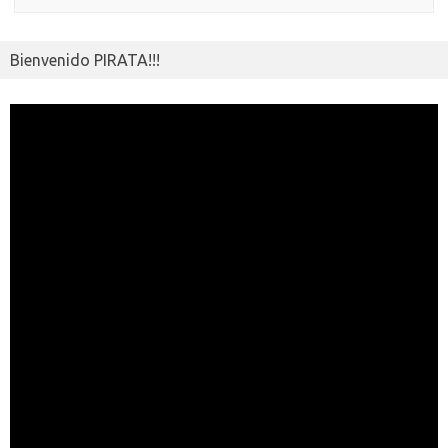
Bienvenido PIRATA!!!