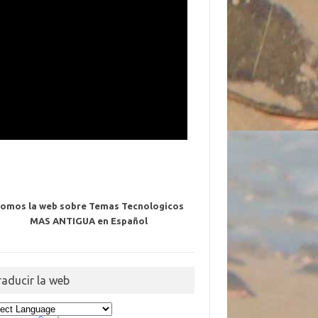
omos la web sobre Temas Tecnologicos
MAS ANTIGUA en Español
raducir la web