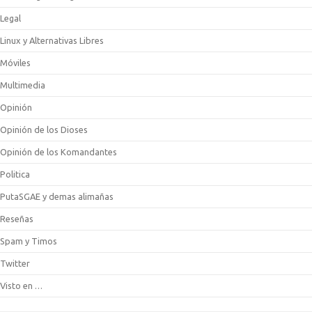
Legal
Linux y Alternativas Libres
Móviles
Multimedia
Opinión
Opinión de los Dioses
Opinión de los Komandantes
Politica
PutaSGAE y demas alimañas
Reseñas
Spam y Timos
Twitter
Visto en …