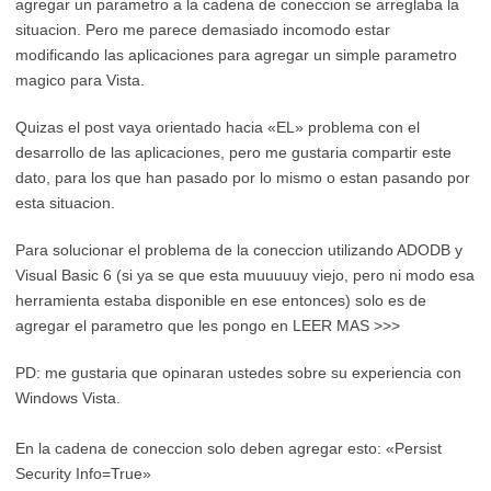
agregar un parametro a la cadena de coneccion se arreglaba la
situacion. Pero me parece demasiado incomodo estar
modificando las aplicaciones para agregar un simple parametro
magico para Vista.
Quizas el post vaya orientado hacia «EL» problema con el
desarrollo de las aplicaciones, pero me gustaria compartir este
dato, para los que han pasado por lo mismo o estan pasando por
esta situacion.
Para solucionar el problema de la coneccion utilizando ADODB y
Visual Basic 6 (si ya se que esta muuuuuy viejo, pero ni modo esa
herramienta estaba disponible en ese entonces) solo es de
agregar el parametro que les pongo en LEER MAS >>>
PD: me gustaria que opinaran ustedes sobre su experiencia con
Windows Vista.
En la cadena de coneccion solo deben agregar esto: «Persist
Security Info=True»