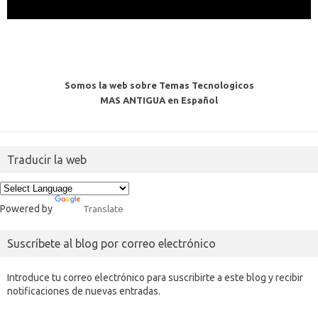
Somos la web sobre Temas Tecnologicos
MAS ANTIGUA en Español
Traducir la web
Powered by
Translate
Suscríbete al blog por correo electrónico
Introduce tu correo electrónico para suscribirte a este blog y recibir
notificaciones de nuevas entradas.