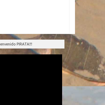
ienvenido PIRATA!!!