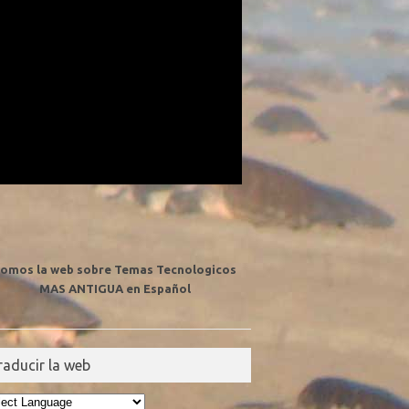
omos la web sobre Temas Tecnologicos
MAS ANTIGUA en Español
raducir la web