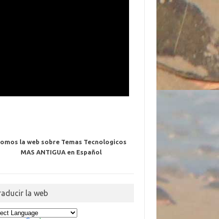
omos la web sobre Temas Tecnologicos
MAS ANTIGUA en Español
raducir la web