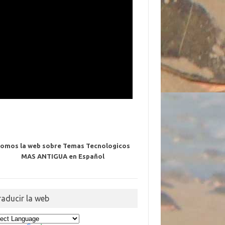
omos la web sobre Temas Tecnologicos
MAS ANTIGUA en Español
raducir la web