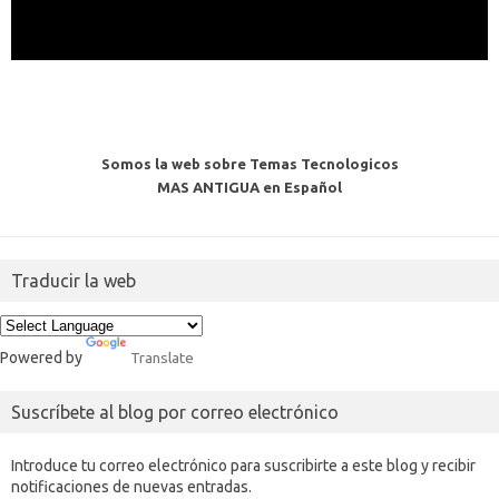
Somos la web sobre Temas Tecnologicos
MAS ANTIGUA en Español
Traducir la web
Powered by
Translate
Suscríbete al blog por correo electrónico
Introduce tu correo electrónico para suscribirte a este blog y recibir
notificaciones de nuevas entradas.