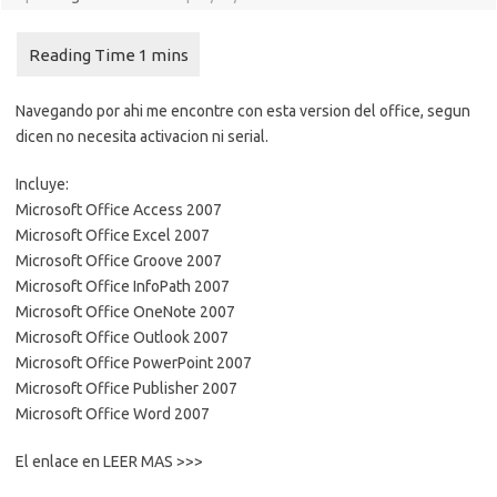
Navegando por ahi me encontre con esta version del office, segun
dicen no necesita activacion ni serial.
Incluye:
Microsoft Office Access 2007
Microsoft Office Excel 2007
Microsoft Office Groove 2007
Microsoft Office InfoPath 2007
Microsoft Office OneNote 2007
Microsoft Office Outlook 2007
Microsoft Office PowerPoint 2007
Microsoft Office Publisher 2007
Microsoft Office Word 2007
El enlace en LEER MAS >>>