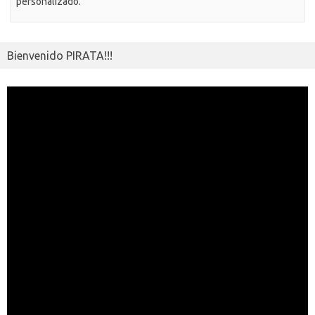
personalizado.
Bienvenido PIRATA!!!