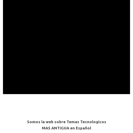
Somos la web sobre Temas Tecnologicos
MAS ANTIGUA en Español