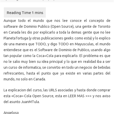
Aunque todo el mundo que nos lee conoce el concepto de
software de Dominio Publico (Open Source), una gente de Toronto
en Canada les dio por explicarlo a toda la demas gente que no lee
PlanetaTortuga (y otras publicaciones geeks como esta) y lo explico
de una manera que TODO, y digo TODO en Mayusculas, el mundo
entendiese que es el Software de Dominio de Publico, usando algo
tan popular como la Coca=Cola para explicarlo. El problema es que
no le salio muy bien su idea principal y lo que en realidad iba a ser
un curso de informatica, se convirtio en todo un negocio de bebidas
refrescantes, hasta el punto que ya existe en varias partes del
mundo, no solo en Canada.
La explicacion del curso, las URLS asociadas y hasta donde comprar
esta «Coca»-Cola Open Source, esta en LEER MAS >>> y nos aviso
del asunto JuanMTula.
Angeloso