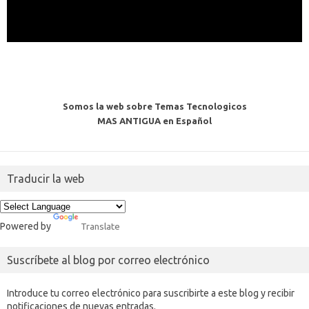
Somos la web sobre Temas Tecnologicos
MAS ANTIGUA en Español
Traducir la web
Powered by
Translate
Suscríbete al blog por correo electrónico
Introduce tu correo electrónico para suscribirte a este blog y recibir
notificaciones de nuevas entradas.