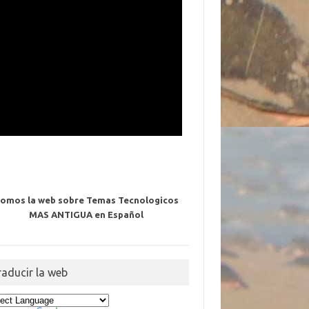
omos la web sobre Temas Tecnologicos
MAS ANTIGUA en Español
raducir la web