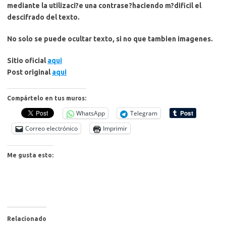
mediante la utilizaci?e una contrase?haciendo m?dificil el
descifrado del texto.
No solo se puede ocultar texto, si no que tambien imagenes.
Sitio oficial
aqui
Post original
aqui
Compártelo en tus muros:
WhatsApp
Telegram
Correo electrónico
Imprimir
Me gusta esto:
Relacionado