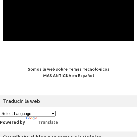
Somos la web sobre Temas Tecnologicos
MAS ANTIGUA en Español
Traducir la web
Powered by
Translate