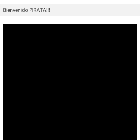
Bienvenido PIRATA!!!