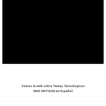
Somos la web sobre Temas Tecnologicos
MAS ANTIGUA en Español