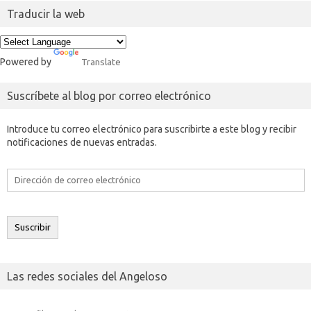
Traducir la web
Powered by
Translate
Suscríbete al blog por correo electrónico
Introduce tu correo electrónico para suscribirte a este blog y recibir
notificaciones de nuevas entradas.
Dirección
de
correo
electrónico
Suscribir
Las redes sociales del Angeloso