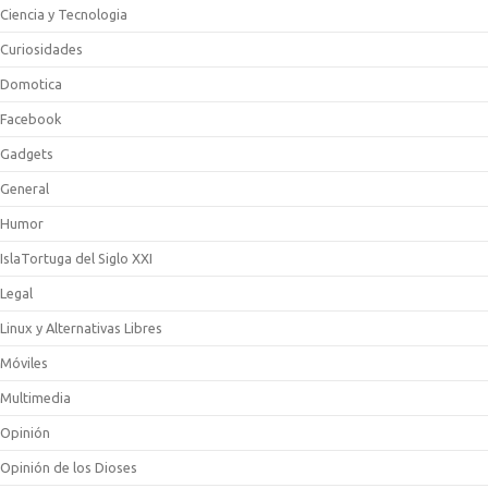
Ciencia y Tecnologia
Curiosidades
Domotica
Facebook
Gadgets
General
Humor
IslaTortuga del Siglo XXI
Legal
Linux y Alternativas Libres
Móviles
Multimedia
Opinión
Opinión de los Dioses