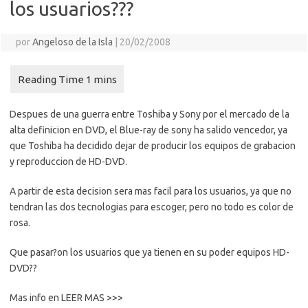
los usuarios???
por
Angeloso de la Isla
|
20/02/2008
Despues de una guerra entre Toshiba y Sony por el mercado de la
alta definicion en DVD, el Blue-ray de sony ha salido vencedor, ya
que Toshiba ha decidido dejar de producir los equipos de grabacion
y reproduccion de HD-DVD.
A partir de esta decision sera mas facil para los usuarios, ya que no
tendran las dos tecnologias para escoger, pero no todo es color de
rosa.
Que pasar?on los usuarios que ya tienen en su poder equipos HD-
DVD??
Mas info en LEER MAS >>>