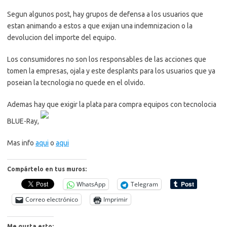
Segun algunos post, hay grupos de defensa a los usuarios que
estan animando a estos a que exijan una indemnizacion o la
devolucion del importe del equipo.
Los consumidores no son los responsables de las acciones que
tomen la empresas, ojala y este desplants para los usuarios que ya
poseian la tecnologia no quede en el olvido.
Ademas hay que exigir la plata para compra equipos con tecnolocia
BLUE-Ray,
Mas info
aqui
o
aqui
Compártelo en tus muros:
WhatsApp
Telegram
Correo electrónico
Imprimir
Me gusta esto: