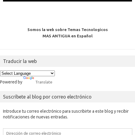
Somos la web sobre Temas Tecnologicos
MAS ANTIGUA en Español
Traducir la web
Powered by
Translate
Suscríbete al blog por correo electrónico
Introduce tu correo electrónico para suscribirte a este blog y recibir
notificaciones de nuevas entradas.
Dirección