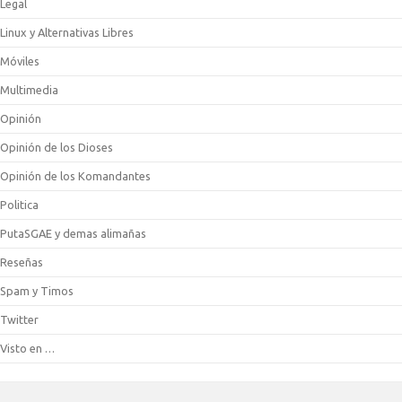
Legal
Linux y Alternativas Libres
Móviles
Multimedia
Opinión
Opinión de los Dioses
Opinión de los Komandantes
Politica
PutaSGAE y demas alimañas
Reseñas
Spam y Timos
Twitter
Visto en …