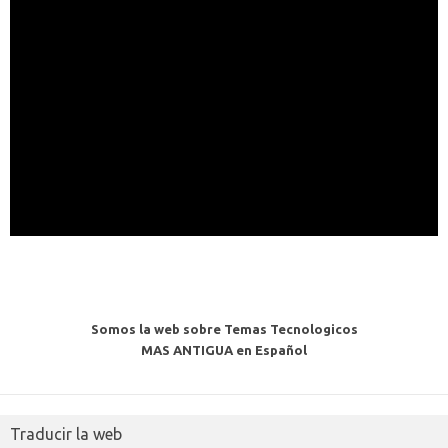
Somos la web sobre Temas Tecnologicos
MAS ANTIGUA en Español
Traducir la web