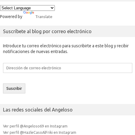
Powered by
Translate
Suscríbete al blog por correo electrónico
Introduce tu correo electrónico para suscribirte a este blog y recibir
notificaciones de nuevas entradas.
Dirección
de
correo
electrónico
Suscribir
Las redes sociales del Angeloso
Ver perfil @Angeloso69 en Instagram
Ver perfil @HazleCasoAlFriki en Instagram