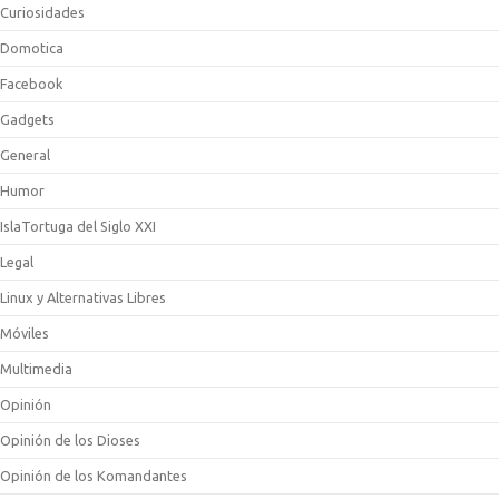
Curiosidades
Domotica
Facebook
Gadgets
General
Humor
IslaTortuga del Siglo XXI
Legal
Linux y Alternativas Libres
Móviles
Multimedia
Opinión
Opinión de los Dioses
Opinión de los Komandantes