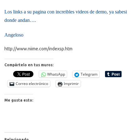
Los links a su pagina con increibles videos de demo, ya sabesi
donde andan….
Angeloso
http://www.niime.com/indexsp.htm
Compártelo en tus muros:
WhatsApp
Telegram
Correo electrónico
Imprimir
Me gusta esto:
Relacionado