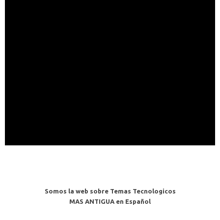
Somos la web sobre Temas Tecnologicos
MAS ANTIGUA en Español