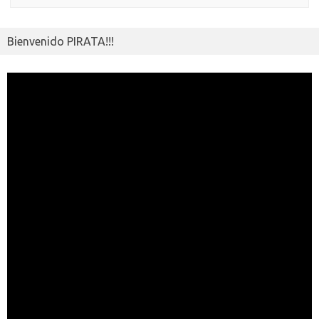
Bienvenido PIRATA!!!