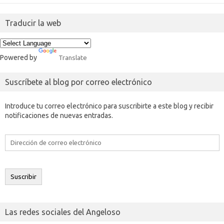
Traducir la web
Powered by
Translate
Suscríbete al blog por correo electrónico
Introduce tu correo electrónico para suscribirte a este blog y recibir
notificaciones de nuevas entradas.
Dirección
de
correo
electrónico
Suscribir
Las redes sociales del Angeloso