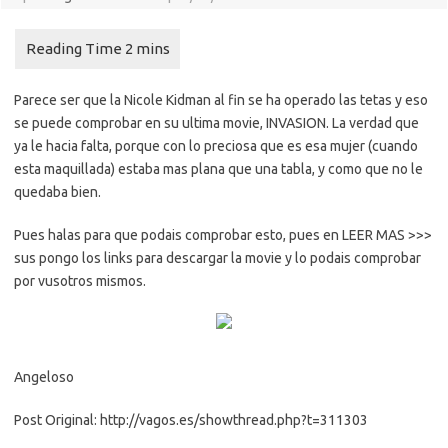
Parece ser que la Nicole Kidman al fin se ha operado las tetas y eso
se puede comprobar en su ultima movie, INVASION. La verdad que
ya le hacia falta, porque con lo preciosa que es esa mujer (cuando
esta maquillada) estaba mas plana que una tabla, y como que no le
quedaba bien.
Pues halas para que podais comprobar esto, pues en LEER MAS >>>
sus pongo los links para descargar la movie y lo podais comprobar
por vusotros mismos.
Angeloso
Post Original: http://vagos.es/showthread.php?t=311303