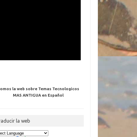
omos la web sobre Temas Tecnologicos
MAS ANTIGUA en Español
raducir la web