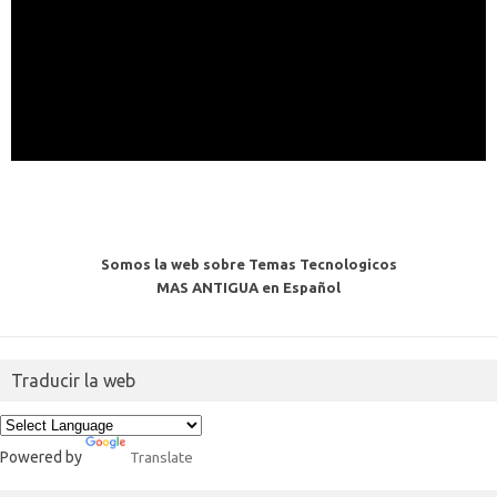
Somos la web sobre Temas Tecnologicos
MAS ANTIGUA en Español
Traducir la web
Powered by
Translate