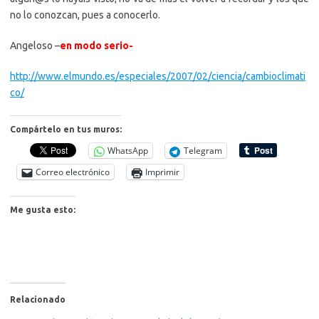
no lo conozcan, pues a conocerlo.
Angeloso –
en modo serio-
http://www.elmundo.es/especiales/2007/02/ciencia/cambioclimati
co/
Compártelo en tus muros:
WhatsApp
Telegram
Correo electrónico
Imprimir
Me gusta esto:
Relacionado