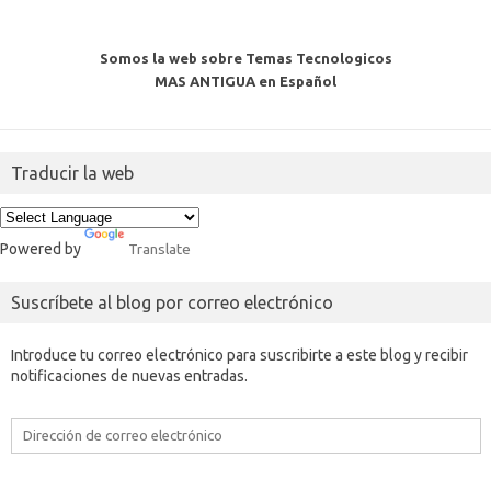
Somos la web sobre Temas Tecnologicos
MAS ANTIGUA en Español
Traducir la web
Powered by
Translate
Suscríbete al blog por correo electrónico
Introduce tu correo electrónico para suscribirte a este blog y recibir
notificaciones de nuevas entradas.
Dirección
de
correo
electrónico