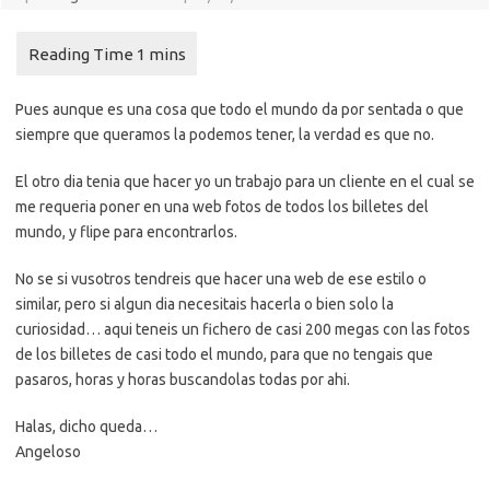
Pues aunque es una cosa que todo el mundo da por sentada o que
siempre que queramos la podemos tener, la verdad es que no.
El otro dia tenia que hacer yo un trabajo para un cliente en el cual se
me requeria poner en una web fotos de todos los billetes del
mundo, y flipe para encontrarlos.
No se si vusotros tendreis que hacer una web de ese estilo o
similar, pero si algun dia necesitais hacerla o bien solo la
curiosidad… aqui teneis un fichero de casi 200 megas con las fotos
de los billetes de casi todo el mundo, para que no tengais que
pasaros, horas y horas buscandolas todas por ahi.
Halas, dicho queda…
Angeloso