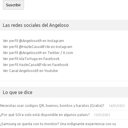
Suscribir
Las redes sociales del Angeloso
Ver perfil @Angeloso69 en Instagram
Ver perfil @HazleCasoAlFriki en Instagram
Ver perfil @Angeloso69 en Twitter / X.com
Ver perfil IslaTortuga en Facebook
Ver perfil HazleCasoAlFriki en Facebook
Ver Canal Angeloso69 en Youtube
Lo que se dice
Necesitas usar codigos QR, buenos, bonitos y baratos (Gratix)?
14/01/2025
¿Por qué SOra solo está disponible en algunos países?
13/01/2025
¿Samsung se queda con tu monitor? Una indignante experiencia con su