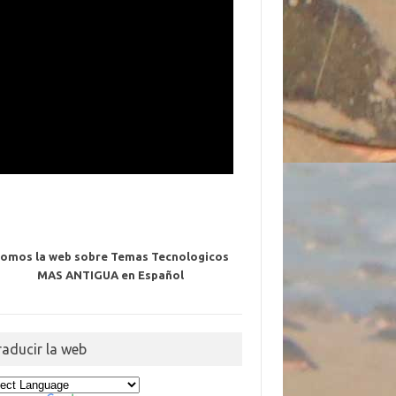
omos la web sobre Temas Tecnologicos
MAS ANTIGUA en Español
raducir la web