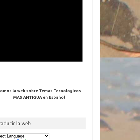
omos la web sobre Temas Tecnologicos
MAS ANTIGUA en Español
raducir la web