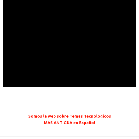
Somos la web sobre Temas Tecnologicos
MAS ANTIGUA en Español