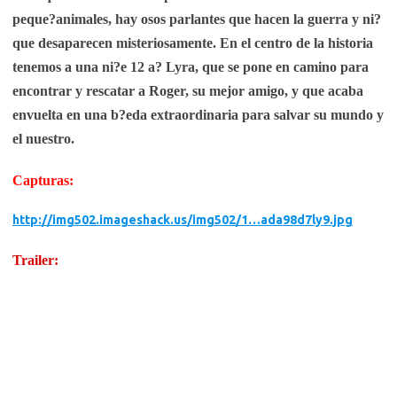
peque?animales, hay osos parlantes que hacen la guerra y ni?
que desaparecen misteriosamente. En el centro de la historia
tenemos a una ni?e 12 a? Lyra, que se pone en camino para
encontrar y rescatar a Roger, su mejor amigo, y que acaba
envuelta en una b?eda extraordinaria para salvar su mundo y
el nuestro.
Capturas:
http://img502.imageshack.us/img502/1…ada98d7ly9.jpg
Trailer: