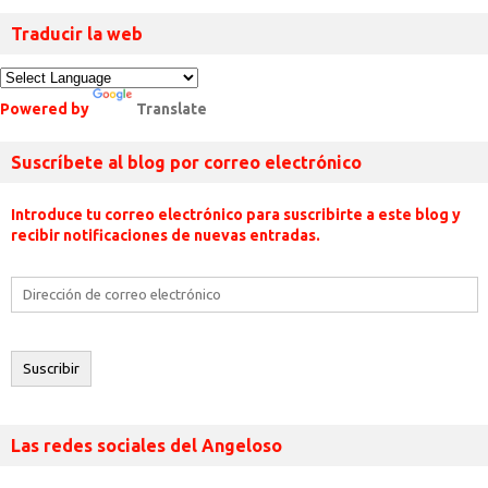
Traducir la web
Powered by
Translate
Suscríbete al blog por correo electrónico
Introduce tu correo electrónico para suscribirte a este blog y
recibir notificaciones de nuevas entradas.
Dirección
de
correo
electrónico
Suscribir
Las redes sociales del Angeloso