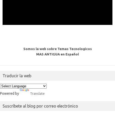
Somos la web sobre Temas Tecnologicos
MAS ANTIGUA en Español
Traducir la web
Powered by
Translate
Suscríbete al blog por correo electrónico