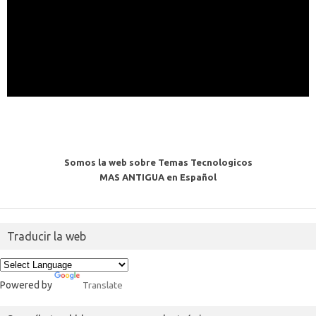
Somos la web sobre Temas Tecnologicos
MAS ANTIGUA en Español
Traducir la web
Powered by
Translate