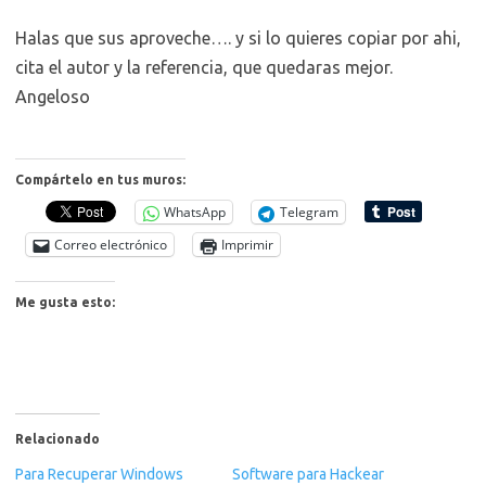
Halas que sus aproveche…. y si lo quieres copiar por ahi,
cita el autor y la referencia, que quedaras mejor.
Angeloso
Compártelo en tus muros:
WhatsApp
Telegram
Correo electrónico
Imprimir
Me gusta esto:
Relacionado
Para Recuperar Windows
Software para Hackear