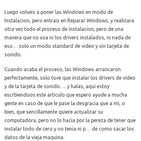
Luego volveis a poner las Windows en modo de
Instalacion, pero entrais en Reparar Windows, y realizara
otra vez todo el proceso de instalacion, pero de una
manera que no usa ni los drivers instalados, ni nada de
eso… solo un modo standard de video y sin tarjeta de
sonido.
Cuando acaba el proceso, las Windows arrancaron
perfectamente, solo tuve que instalar los drivers de video
y de la tarjeta de sonido…. y halas, aqui estoy
escrbiendoos este articulo que espero ayude a mucha
gente en caso de que le pase la desgracia que a mi, o
bien, que sencillamente quiere actualizar su
computadora, pero no lo hacia por la pereza de tener que
instalar todo de cero y no tenia ni p… de como sacar los
datos de la vieja maquina.