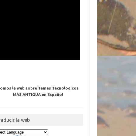
omos la web sobre Temas Tecnologicos
MAS ANTIGUA en Español
raducir la web