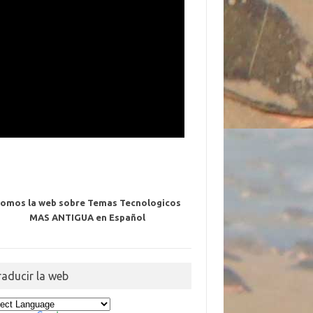
omos la web sobre Temas Tecnologicos
MAS ANTIGUA en Español
raducir la web