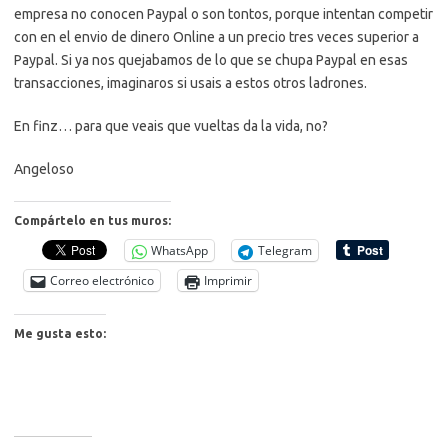
empresa no conocen Paypal o son tontos, porque intentan competir
con en el envio de dinero Online a un precio tres veces superior a
Paypal. Si ya nos quejabamos de lo que se chupa Paypal en esas
transacciones, imaginaros si usais a estos otros ladrones.
En finz… para que veais que vueltas da la vida, no?
Angeloso
Compártelo en tus muros:
WhatsApp
Telegram
Correo electrónico
Imprimir
Me gusta esto: