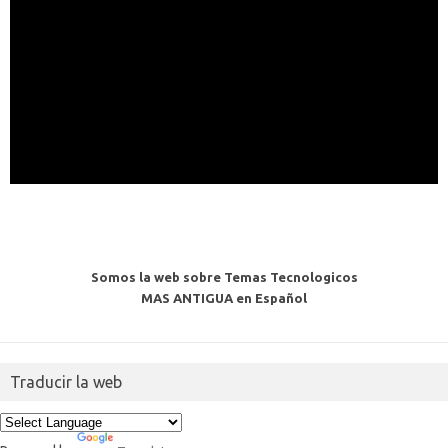
Somos la web sobre Temas Tecnologicos
MAS ANTIGUA en Español
Traducir la web