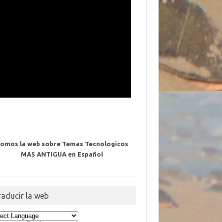
omos la web sobre Temas Tecnologicos
MAS ANTIGUA en Español
raducir la web