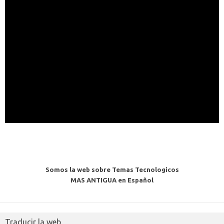
Somos la web sobre Temas Tecnologicos
MAS ANTIGUA en Español
Traducir la web