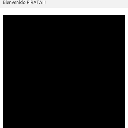
Bienvenido PIRATA!!!