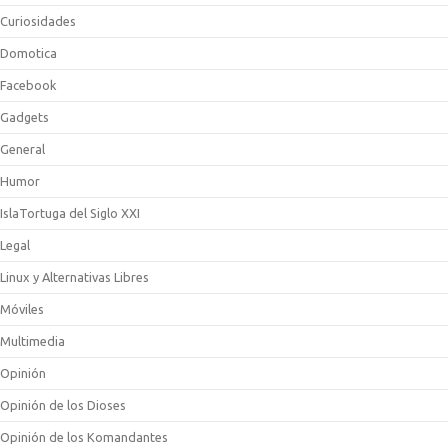
Curiosidades
Domotica
Facebook
Gadgets
General
Humor
IslaTortuga del Siglo XXI
Legal
Linux y Alternativas Libres
Móviles
Multimedia
Opinión
Opinión de los Dioses
Opinión de los Komandantes