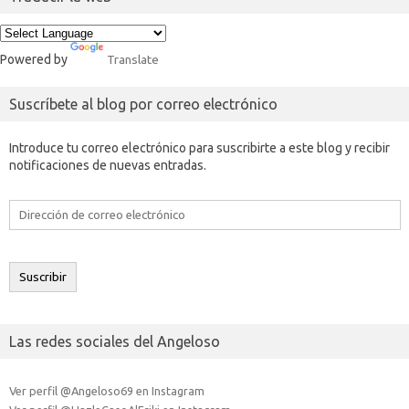
Powered by
Translate
Suscríbete al blog por correo electrónico
Introduce tu correo electrónico para suscribirte a este blog y recibir
notificaciones de nuevas entradas.
Dirección
de
correo
electrónico
Suscribir
Las redes sociales del Angeloso
Ver perfil @Angeloso69 en Instagram