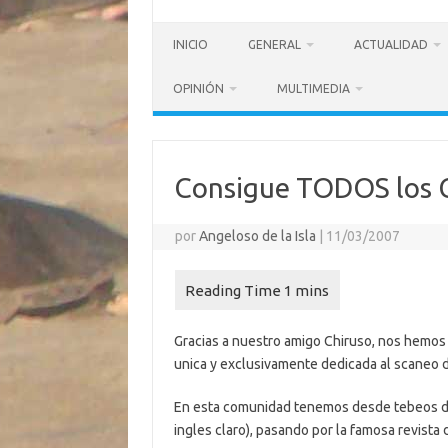
INICIO
GENERAL
ACTUALIDAD
OPINIÓN
MULTIMEDIA
Consigue TODOS los 
por
Angeloso de la Isla
|
11/03/2007
Gracias a nuestro amigo Chiruso, nos hemos
unica y exclusivamente dedicada al scaneo 
En esta comunidad tenemos desde tebeos de 
ingles claro), pasando por la famosa revista 