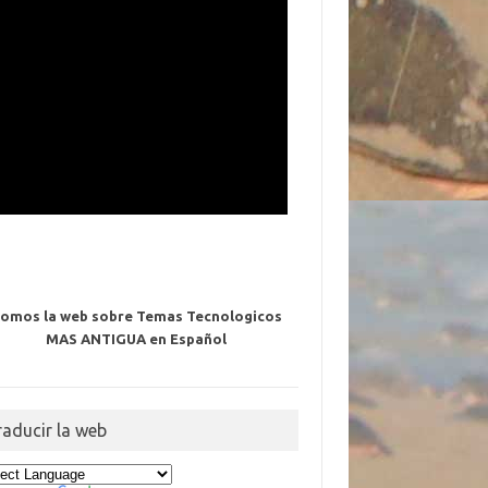
omos la web sobre Temas Tecnologicos
MAS ANTIGUA en Español
raducir la web