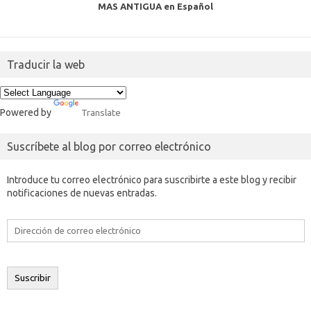
MAS ANTIGUA en Español
Traducir la web
Powered by
Translate
Suscríbete al blog por correo electrónico
Introduce tu correo electrónico para suscribirte a este blog y recibir
notificaciones de nuevas entradas.
Dirección
de
correo
electrónico
Suscribir