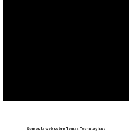
Somos la web sobre Temas Tecnologicos