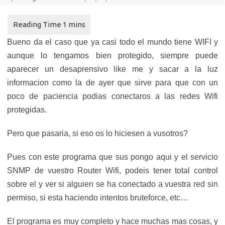
Bueno da el caso que ya casi todo el mundo tiene WIFI y
aunque lo tengamos bien protegido, siempre puede
aparecer un desaprensivo like me y sacar a la luz
informacion como la de ayer que sirve para que con un
poco de paciencia podias conectaros a las redes Wifi
protegidas.
Pero que pasaria, si eso os lo hiciesen a vusotros?
Pues con este programa que sus pongo aqui y el servicio
SNMP de vuestro Router Wifi, podeis tener total control
sobre el y ver si alguien se ha conectado a vuestra red sin
permiso, si esta haciendo intentos bruteforce, etc…
El programa es muy completo y hace muchas mas cosas, y