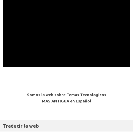
Somos la web sobre Temas Tecnologicos
MAS ANTIGUA en Español
Traducir la web