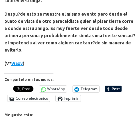
sobrevivi?trong>.
Despu?de esto se muestra el mismo evento pero desde el
punto de vista de otro paracaidista quien al pisar tierra corre
a donde est?u amigo. Es muy fuerte ver desde todo desde
primera persona y probablemente sientas una fuerte sensaci?
e impotencia al ver como algiuen cae tan r?do sin manera de
evitarlo.
(V?
Waxy
)
Compártelo en tus muros:
WhatsApp
Telegram
Correo electrónico
Imprimir
Me gusta esto: