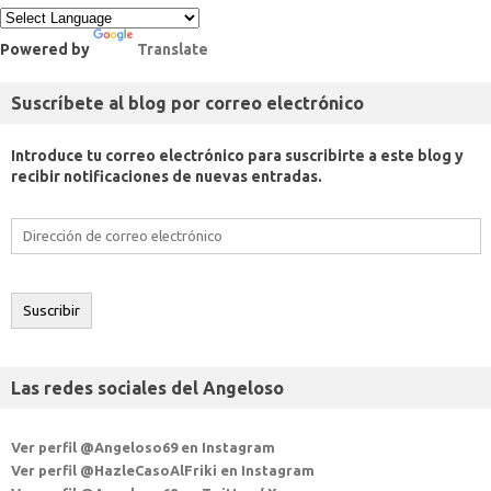
Powered by
Translate
Suscríbete al blog por correo electrónico
Introduce tu correo electrónico para suscribirte a este blog y
recibir notificaciones de nuevas entradas.
Dirección
de
correo
electrónico
Suscribir
Las redes sociales del Angeloso
Ver perfil @Angeloso69 en Instagram
Ver perfil @HazleCasoAlFriki en Instagram