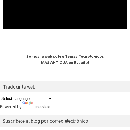
Somos la web sobre Temas Tecnologicos
MAS ANTIGUA en Español
Traducir la web
Powered by
Translate
Suscríbete al blog por correo electrónico