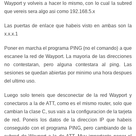
Wayport y volveis a hacer lo mismo, con lo cual la subred
que vereis sera algo asi como 192.168.5.x
Las puertas de enlace que habeis visto en ambas son la
x.x.x.1
Poner en marcha el programa PING (no el comando) a que
escanee la red de Wayport. La mayoria de las direcciones
no contestaran, pero alguna contestara al ping. Las
sesiones se quedan abiertas por minimo una hora despues
del ultimo uso.
Luego solo teneis que desconectar de la red Wayport y
conectaros a la de ATT, como es el mismo router, solo que
cambian la clase C, sus vais a la configuracion de la tarjeta
de red. Poneis los datos de la direccion IP que habeis
conseguido con el programa PING, pero cambiando de la