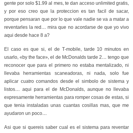
gente por solo $1.99 al mes, te dan acceso unlimited gratis,
y por eso creo que la proteccion es tan facil de sacar,
porque pensaran que por lo que vale nadie se va a matar a
reventarles la red… mira que no acordarse de que yo vivo
aqui desde hace 8 a?
El caso es que si, el de T-mobile, tarde 10 minutos en
usarlo, «by the face», el de McDonalds tarde 2… tengo que
reconocer que para el primero no estaba mentalizado, ni
llevaba herramientas scaneadoras, ni nada, solo fue
aplicar cuatro comandos desde el simbolo de sistema y
listos… aqui para el de McDonalds, aunque no llevaba
expresamente herramientas para romper cosas de estas, si
que tenia instaladas unas cuantas cosillas mas, que me
ayudaron un poco…
Asi que si quereis saber cual es el sistema para reventar