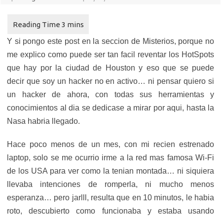
Y si pongo este post en la seccion de Misterios, porque no
me explico como puede ser tan facil reventar los HotSpots
que hay por la ciudad de Houston y eso que se puede
decir que soy un hacker no en activo… ni pensar quiero si
un hacker de ahora, con todas sus herramientas y
conocimientos al dia se dedicase a mirar por aqui, hasta la
Nasa habria llegado.
Hace poco menos de un mes, con mi recien estrenado
laptop, solo se me ocurrio irme a la red mas famosa Wi-Fi
de los USA para ver como la tenian montada… ni siquiera
llevaba intenciones de romperla, ni mucho menos
esperanza… pero jarlll, resulta que en 10 minutos, le habia
roto, descubierto como funcionaba y estaba usando