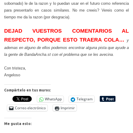
sobornado) le de la razon y lo puedan usar en el futuro como referencia
para presentarlo en casos similares. No me creeis? Vereis como el
tiempo me da la razon (por desgracia).
DEJAD VUESTROS COMENTARIOS AL
RESPECTO, PORQUE ESTO TRAERA COLA…
y
ademas en alguno de ellos podemos encontrar alguna pista que ayude a
la gente de BandaAncha.st con el problema que se les avecina.
Con tristeza,
Angeloso
Compártelo en tus muros:
WhatsApp
Telegram
Correo electrónico
Imprimir
Me gusta esto: