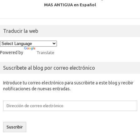
MAS ANTIGUA en Español
Traducir la web
Powered by
Translate
Suscríbete al blog por correo electrónico
Introduce tu correo electrónico para suscribirte a este blog y recibir
notificaciones de nuevas entradas.
Dirección
de
correo
electrónico
Suscribir