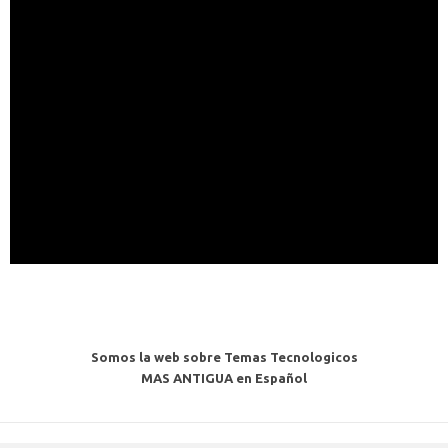
Somos la web sobre Temas Tecnologicos
MAS ANTIGUA en Español