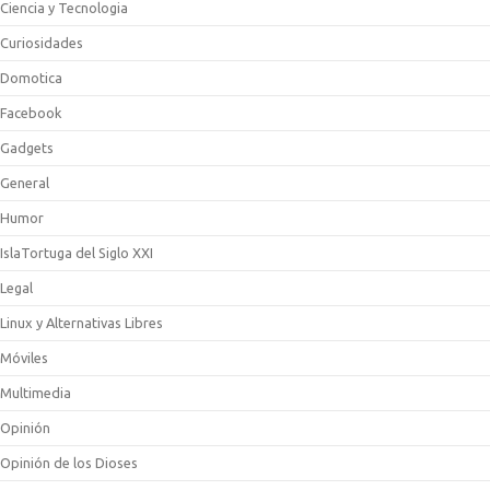
Ciencia y Tecnologia
Curiosidades
Domotica
Facebook
Gadgets
General
Humor
IslaTortuga del Siglo XXI
Legal
Linux y Alternativas Libres
Móviles
Multimedia
Opinión
Opinión de los Dioses