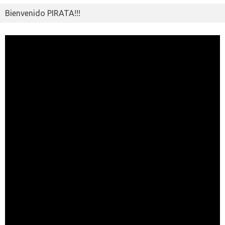
Bienvenido PIRATA!!!